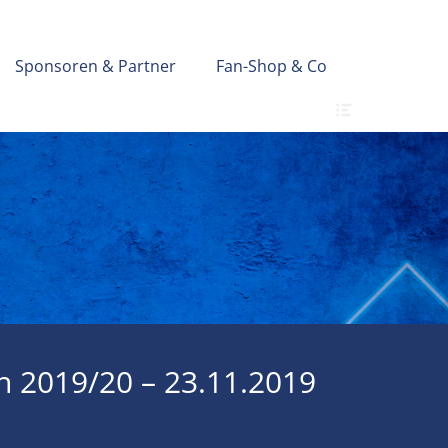
Sponsoren & Partner
Fan-Shop & Co
Header
Toggle
on 2019/20 – 23.11.2019