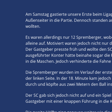
Am Samstag gastierte unsere Erste beim Ligapr
Außenseiter in die Partie. Dennoch standen 
wollten.
Es waren allerdings nur 12 Spremberger, wobei 
alleine auf. Motiviert waren jedoch nicht nur 
Der Gastgeber presste früh und wollte den SC
ausgeführter Konter hätte beinahe sogar die
in die Maschen. Jedoch verhinderte die Fahne
Die Spremberger wurden im Verlauf der erste
der linken Seite. In der 18. Minute kam jedo
durch und köpfte aus zwei Metern den Ball ins
Der SC gab sich jedoch nicht auf und ein Spie
Gastgeber mit einer knappen Führung in die 