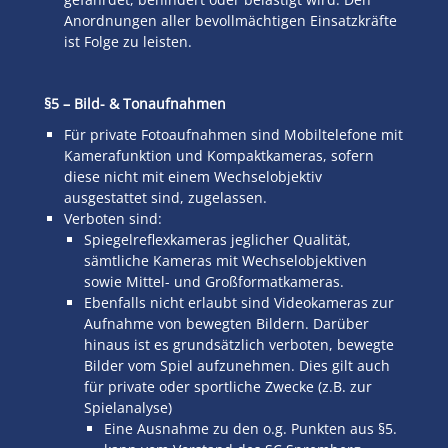
Anordnungen aller bevollmächtigen Einsatzkräfte
ist Folge zu leisten.
§5 – Bild- & Tonaufnahmen
Für private Fotoaufnahmen sind Mobiltelefone mit
Kamerafunktion und Kompaktkameras, sofern
diese nicht mit einem Wechselobjektiv
ausgestattet sind, zugelassen.
Verboten sind:
Spiegelreflexkameras jeglicher Qualität,
sämtliche Kameras mit Wechselobjektiven
sowie Mittel- und Großformatkameras.
Ebenfalls nicht erlaubt sind Videokameras zur
Aufnahme von bewegten Bildern. Darüber
hinaus ist es grundsätzlich verboten, bewegte
Bilder vom Spiel aufzunehmen. Dies gilt auch
für private oder sportliche Zwecke (z.B. zur
Spielanalyse)
Eine Ausnahme zu den o.g. Punkten aus §5.