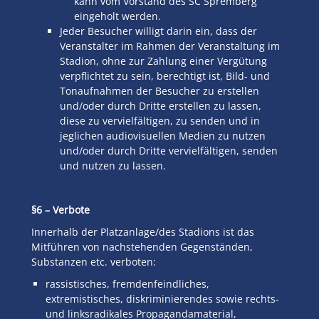
kann vom Vorstand des SC Spremberg
eingeholt werden.
Jeder Besucher willigt darin ein, dass der
Veranstalter im Rahmen der Veranstaltung im
Stadion, ohne zur Zahlung einer Vergütung
verpflichtet zu sein, berechtigt ist, Bild- und
Tonaufnahmen der Besucher zu erstellen
und/oder durch Dritte erstellen zu lassen,
diese zu vervielfältigen, zu senden und in
jeglichen audiovisuellen Medien zu nutzen
und/oder durch Dritte vervielfältigen, senden
und nutzen zu lassen.
§6 – Verbote
Innerhalb der Platzanlage/des Stadions ist das
Mitführen von nachstehenden Gegenständen,
Substanzen etc. verboten:
rassistisches, fremdenfeindliches,
extremistisches, diskriminierendes sowie rechts-
und linksradikales Propagandamaterial,