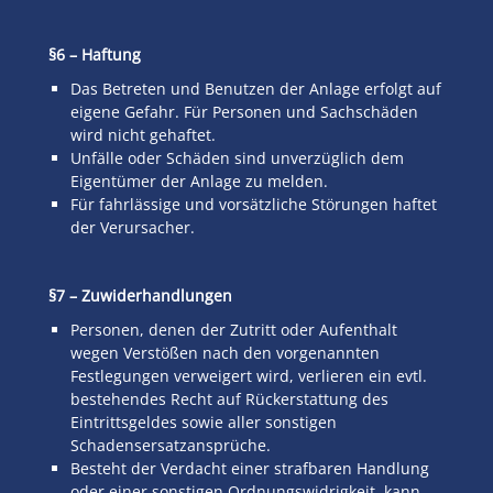
§6 – Haftung
Das Betreten und Benutzen der Anlage erfolgt auf
eigene Gefahr. Für Personen und Sachschäden
wird nicht gehaftet.
Unfälle oder Schäden sind unverzüglich dem
Eigentümer der Anlage zu melden.
Für fahrlässige und vorsätzliche Störungen haftet
der Verursacher.
§7 – Zuwiderhandlungen
Personen, denen der Zutritt oder Aufenthalt
wegen Verstößen nach den vorgenannten
Festlegungen verweigert wird, verlieren ein evtl.
bestehendes Recht auf Rückerstattung des
Eintrittsgeldes sowie aller sonstigen
Schadensersatzansprüche.
Besteht der Verdacht einer strafbaren Handlung
oder einer sonstigen Ordnungswidrigkeit, kann