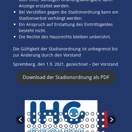
Anzeige erstattet werden.
Bei Verstößen gegen die Stadionordnung kann ein
Stadionverbot verhängt werden.
Ein Anspruch auf Erstattung des Eintrittsgeldes
besteht nicht.
Die Rechte des Hausrechts bleiben unberührt.
Die Gültigkeit der Stadionordnung ist unbegrenzt bis
zur Änderung durch den Vorstand
Spremberg, den 1.9. 2021, gezeichnet – Der Vorstand
Download der Stadionordnung als PDF