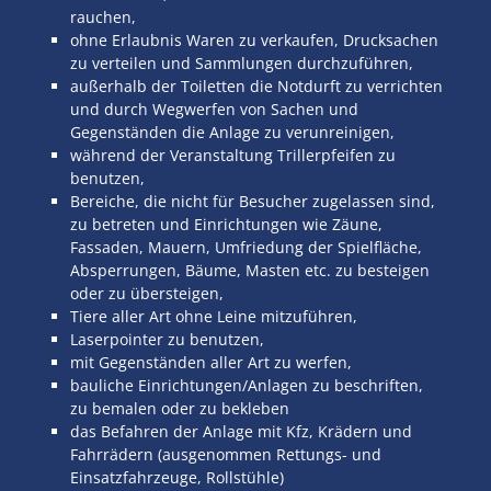
rauchen,
ohne Erlaubnis Waren zu verkaufen, Drucksachen
zu verteilen und Sammlungen durchzuführen,
außerhalb der Toiletten die Notdurft zu verrichten
und durch Wegwerfen von Sachen und
Gegenständen die Anlage zu verunreinigen,
während der Veranstaltung Trillerpfeifen zu
benutzen,
Bereiche, die nicht für Besucher zugelassen sind,
zu betreten und Einrichtungen wie Zäune,
Fassaden, Mauern, Umfriedung der Spielfläche,
Absperrungen, Bäume, Masten etc. zu besteigen
oder zu übersteigen,
Tiere aller Art ohne Leine mitzuführen,
Laserpointer zu benutzen,
mit Gegenständen aller Art zu werfen,
bauliche Einrichtungen/Anlagen zu beschriften,
zu bemalen oder zu bekleben
das Befahren der Anlage mit Kfz, Krädern und
Fahrrädern (ausgenommen Rettungs- und
Einsatzfahrzeuge, Rollstühle)