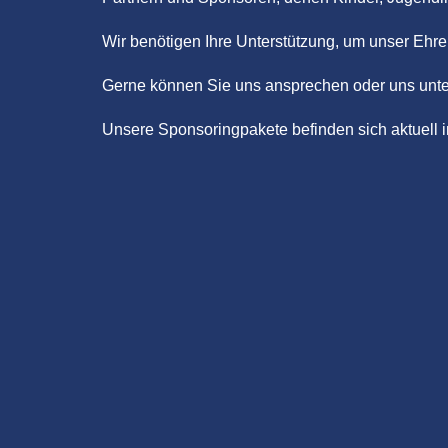
Wir benötigen Ihre Unterstützung, um unser Ehr
Gerne können Sie uns ansprechen oder uns unte
Unsere Sponsoringpakete befinden sich aktuell 