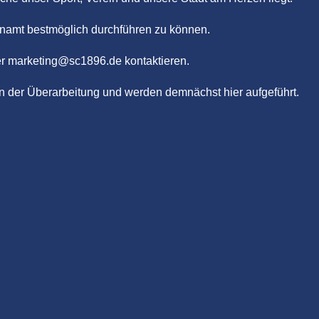
enamt bestmöglich durchführen zu können.
r marketing@sc1896.de kontaktieren.
in der Überarbeitung und werden demnächst hier aufgeführt.