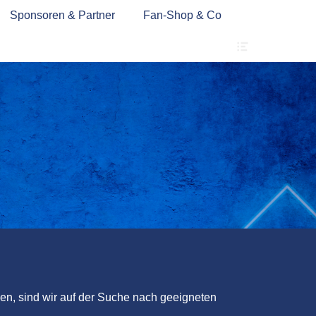
Sponsoren & Partner
Fan-Shop & Co
Header
Toggle
rden, sind wir auf der Suche nach geeigneten