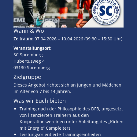
Wann & Wo
Zeitraum:
07.04.2026 – 10.04.2026 (09:30 – 15:30 Uhr)
Veranstaltungsort:
SC Spremberg
Hubertusweg 4
03130 Spremberg
Zielgruppe
Dieses Angebot richtet sich an Jungen und Mädchen
im Alter von 7 bis 14 Jahren.
Was wir Euch bieten
Training nach der Philosophie des DFB, umgesetzt
von lizenzierten Trainern aus den
Kooperationsvereinen unter Anleitung des „Kicken
mit Energie“ Campleiters
Leistungsorientierte Trainingseinheiten