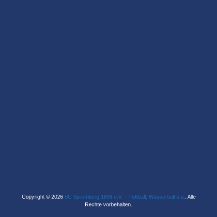
Copyright © 2026
SC Spremberg 1896 e.V. – Fußball, Wasserball u.a.
. Alle
Rechte vorbehalten.