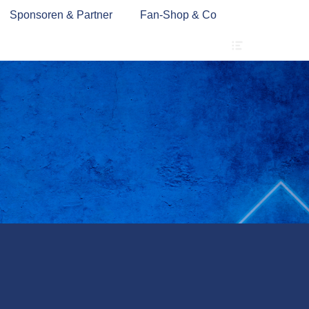
Sponsoren & Partner
Fan-Shop & Co
Header
Toggle