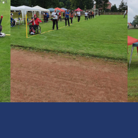
nächster