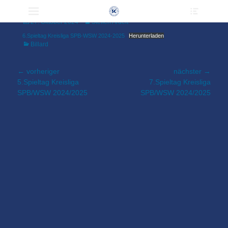
Heade
Primärmenü
zum
SPB/WSW 2024/2025
Toggle
Inhalt
Veröffentlicht
Author
27. Oktober 2024
Steffen Ardelt
überspringen
am
6.Spieltag Kreisliga SPB-WSW 2024-2025
Herunterladen
Kategorien
Billard
Beitragsnavigation
← vorheriger
nächster →
Vorheriger
nächster
5.Spieltag Kreisliga
7.Spieltag Kreisliga
Beitrag:
Beitrag:
SPB/WSW 2024/2025
SPB/WSW 2024/2025